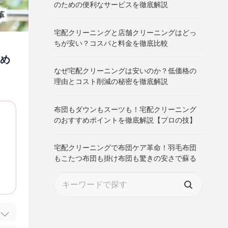
のための便利なサービスを徹底解説
宅配クリーニングと店舗クリーニングはどっ
ちが安い？コスパと料金を徹底比較
め
なぜ宅配クリーニングは安いのか？低価格の
理由とコスト削減の秘密を徹底解説
布団もダウンもスーツも！宅配クリーニング
のおすすめポイントを徹底解説【プロの技】
宅配クリーニングで布団ケア革命！羽毛布団
もこたつ布団も掛け布団も驚きの安さで蘇る