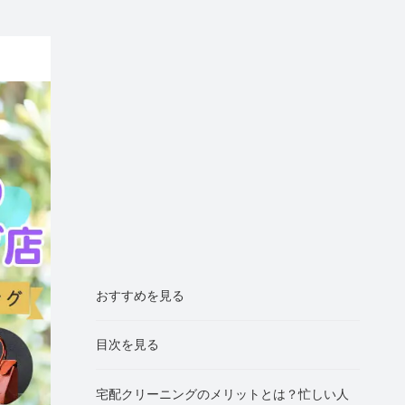
おすすめを見る
目次を見る
宅配クリーニングのメリットとは？忙しい人