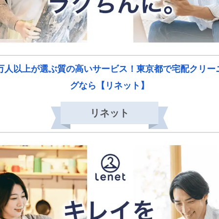
0万人以上が選ぶ質の高いサービス！東京都で宅配クリー
グなら【リネット】
リネット