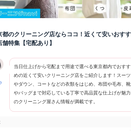
京都のクリーニング店ならココ！近くて安いおすす
店舗特集【宅配あり】
当日仕上げから宅配まで用途で選べる東京都内でおすす
めの近くて安いクリーニング店をご紹介します！スーツ
ラ
やダウン、コートなどの衣類をはじめ、布団や毛布、靴
やバッグまで対応している丁寧で高品質な仕上げが魅力
のクリーニング屋さん情報が満載です。
次