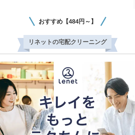
おすすめ【484円～】
リネットの宅配クリーニング