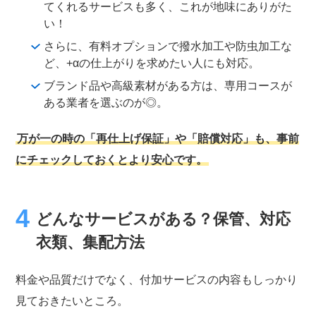
てくれるサービスも多く、これが地味にありがた
い！
さらに、有料オプションで撥水加工や防虫加工な
ど、+αの仕上がりを求めたい人にも対応。
ブランド品や高級素材がある方は、専用コースが
ある業者を選ぶのが◎。
万が一の時の「再仕上げ保証」や「賠償対応」も、事前
にチェックしておくとより安心です。
どんなサービスがある？保管、対応
衣類、集配方法
料金や品質だけでなく、付加サービスの内容もしっかり
見ておきたいところ。