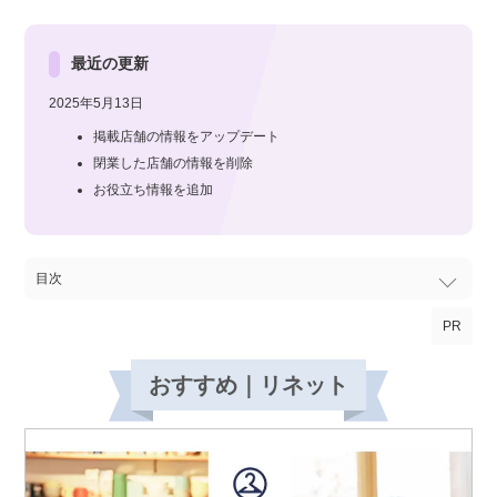
最近の更新
2025年5月13日
掲載店舗の情報をアップデート
閉業した店舗の情報を削除
お役立ち情報を追加
目次
PR
おすすめ｜リネット