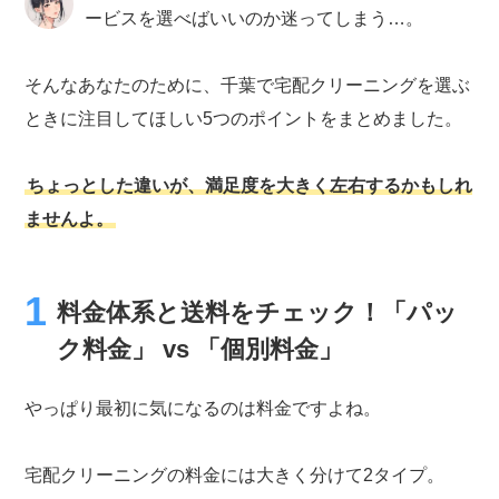
ービスを選べばいいのか迷ってしまう…。
そんなあなたのために、千葉で宅配クリーニングを選ぶ
ときに注目してほしい5つのポイントをまとめました。
ちょっとした違いが、満足度を大きく左右するかもしれ
ませんよ。
料金体系と送料をチェック！「パッ
ク料金」 vs 「個別料金」
やっぱり最初に気になるのは料金ですよね。
宅配クリーニングの料金には大きく分けて2タイプ。