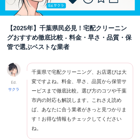
【2025年】千葉県民必見！宅配クリーニン
グおすすめ徹底比較 - 料金・早さ・品質・保
管で選ぶベストな業者
千葉県で宅配クリーニング、お店選びは大
変ですよね。料金、早さ、品質から保管サ
Ed.
サクラ
ービスまで徹底比較。選び方のコツや千葉
市内の対応も解説します。これさえ読め
ば、あなたに合う業者がきっと見つかりま
す！お得な情報もチェックしてください
ね。