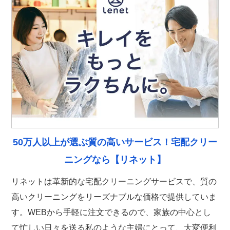
50万人以上が選ぶ質の高いサービス！宅配クリー
ニングなら【リネット】
リネットは革新的な宅配クリーニングサービスで、質の
高いクリーニングをリーズナブルな価格で提供していま
す。WEBから手軽に注文できるので、家族の中心とし
て忙しい日々を送る私のような主婦にとって、大変便利