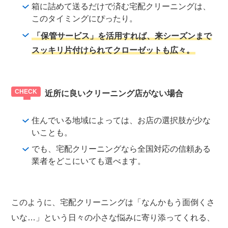
箱に詰めて送るだけで済む宅配クリーニングは、
このタイミングにぴったり。
「保管サービス」を活用すれば、来シーズンまで
スッキリ片付けられてクローゼットも広々。
近所に良いクリーニング店がない場合
住んでいる地域によっては、お店の選択肢が少な
いことも。
でも、宅配クリーニングなら全国対応の信頼ある
業者をどこにいても選べます。
このように、宅配クリーニングは「なんかもう面倒くさ
いな…」という日々の小さな悩みに寄り添ってくれる、