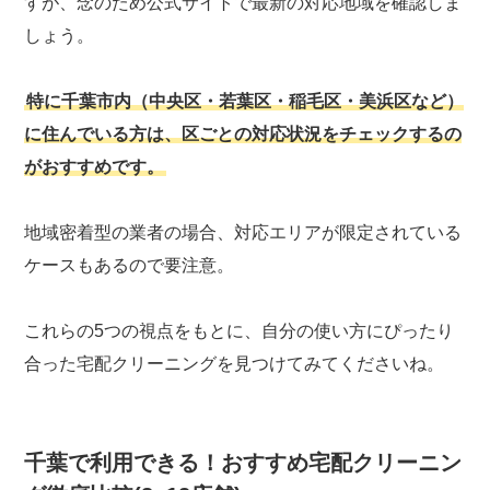
すが、念のため公式サイトで最新の対応地域を確認しま
しょう。
特に千葉市内（中央区・若葉区・稲毛区・美浜区など）
に住んでいる方は、区ごとの対応状況をチェックするの
がおすすめです。
地域密着型の業者の場合、対応エリアが限定されている
ケースもあるので要注意。
これらの5つの視点をもとに、自分の使い方にぴったり
合った宅配クリーニングを見つけてみてくださいね。
千葉で利用できる！おすすめ宅配クリーニン