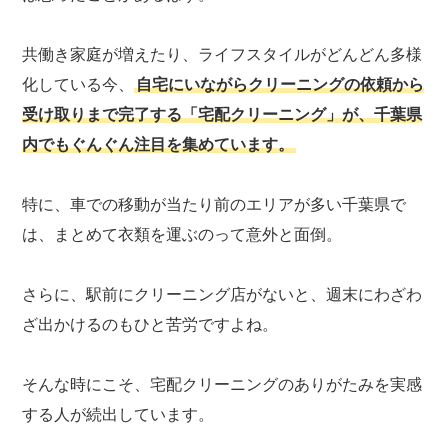
共働き家庭が増えたり、ライフスタイルがどんどん多様
化している今、
自宅にいながらクリーニングの依頼から
受け取りまで完了する「宅配クリーニング」が、千葉県
内でもぐんぐん注目を集めています。
特に、車での移動が当たり前のエリアが多い千葉県で
は、まとめて衣類を運ぶのって意外と面倒。
さらに、駅前にクリーニング店がないと、週末にわざわ
ざ出かけるのもひと苦労ですよね。
そんな時にこそ、宅配クリーニングのありがたみを実感
する人が続出しています。