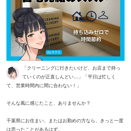
「クリーニングに行きたいけど、お店まで持っ
ていくのが正直しんどい…」「平日は忙しく
て、営業時間内に間に合わない！」
そんな風に感じたこと、ありませんか？
千葉県にお住まい、またはお勤めの方なら、きっと一度
は思ったことがあるはず。