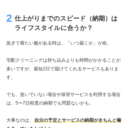
仕上がりまでのスピード（納期）は
ライフスタイルに合うか？
急ぎで着たい服がある時は、「いつ届くか」が命。
宅配クリーニングは持ち込みよりも時間がかかることが
多いですが、最短2日で届けてくれるサービスもありま
す。
でも、急いでいない場合や保管サービスを利用する場合
は、5〜7日程度の納期でも問題ないかも。
大事なのは、
自分の予定とサービスの納期がきちんと噛