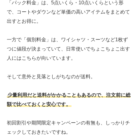
「パック料金」は、5点いくら・10点いくらという形
で、コートやダウンなど単価の高いアイテムをまとめて
出すとお得に。
一方で「個別料金」は、ワイシャツ・スーツなど1枚ず
つに値段が決まっていて、日常使いでちょこちょこ出す
人にはこちらが向いています。
そして意外と見落としがちなのが送料。
少量利用だと送料がかかることもあるので、注文前に総
額で比べておくと安心です。
初回割引や期間限定キャンペーンの有無も、しっかりチ
ェックしておきたいですね。