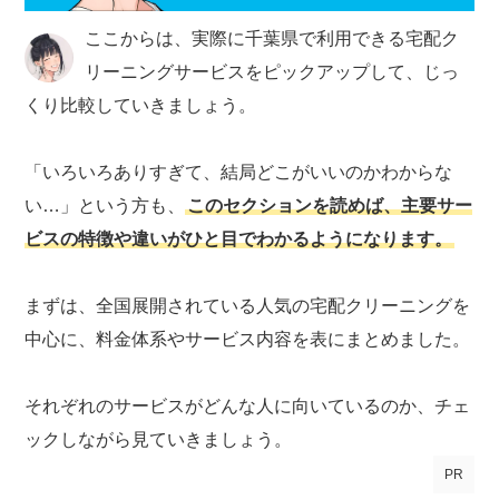
ここからは、実際に千葉県で利用できる宅配ク
リーニングサービスをピックアップして、じっ
くり比較していきましょう。
「いろいろありすぎて、結局どこがいいのかわからな
い…」という方も、
このセクションを読めば、主要サー
ビスの特徴や違いがひと目でわかるようになります。
まずは、全国展開されている人気の宅配クリーニングを
中心に、料金体系やサービス内容を表にまとめました。
それぞれのサービスがどんな人に向いているのか、チェ
ックしながら見ていきましょう。
PR