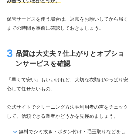
み合っているかどうか。
保管サービスを使う場合は、返却をお願いしてから届く
までの時間も事前に確認しておきましょう。
品質は大丈夫？仕上がりとオプショ
ンサービスを確認
「早くて安い」もいいけれど、大切な衣類はやっぱり安
心して任せたいもの。
公式サイトでクリーニング方法や利用者の声をチェック
して、信頼できる業者かどうかを見極めましょう。
無料でシミ抜き・ボタン付け・毛玉取りなどをし