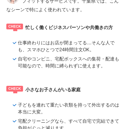
フィットするサービスです。千葉県では、こん
なシーンで特によく使われています。
忙しく働くビジネスパーソンや共働きの方
仕事終わりにはお店が閉まってる…そんな人で
も、スマホひとつで24時間注文OK。
自宅やコンビニ、宅配ボックスへの集荷・配達も
可能なので、時間に縛られずに使えます。
小さなお子さんがいる家庭
子どもを連れて重たい衣類を持って外出するのは
本当に大変。
宅配クリーニングなら、すべて自宅で完結できて
負担がぐっと減ります。