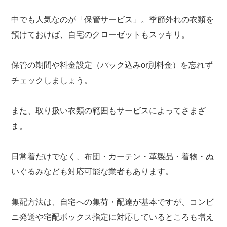
中でも人気なのが「保管サービス」。季節外れの衣類を
預けておけば、自宅のクローゼットもスッキリ。
保管の期間や料金設定（パック込みor別料金）を忘れず
チェックしましょう。
また、取り扱い衣類の範囲もサービスによってさまざ
ま。
日常着だけでなく、布団・カーテン・革製品・着物・ぬ
いぐるみなども対応可能な業者もあります。
集配方法は、自宅への集荷・配達が基本ですが、コンビ
ニ発送や宅配ボックス指定に対応しているところも増え