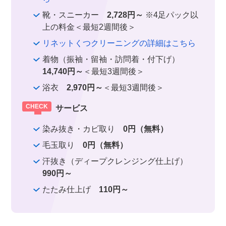
靴・スニーカー
2,728円～
※4足パック以
上の料金＜最短2週間後＞
リネットくつクリーニングの詳細はこちら
着物（振袖・留袖・訪問着・付下げ）
14,740円～
＜最短3週間後＞
浴衣
2,970円～
＜最短3週間後＞
サービス
染み抜き・カビ取り
0円（無料）
毛玉取り
0円（無料）
汗抜き（ディープクレンジング仕上げ）
990円～
たたみ仕上げ
110円～