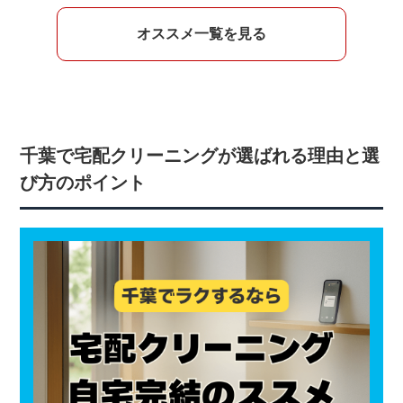
オススメ一覧を見る
千葉で宅配クリーニングが選ばれる理由と選
び方のポイント