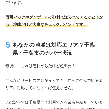
ています。
専用バッグやダンボールが無料で送られてくるかどうか
も、地味だけど大事なチェックポイントです。
あなたの地域は対応エリア？千葉
県・千葉市のカバー状況
最後に、これは忘れがちだけど超重要！
どんなにサービス内容が良くても、自分の住んでいるエ
リアに対応していなければ使えません。
この記事では千葉県内で利用できる業者を紹介していま