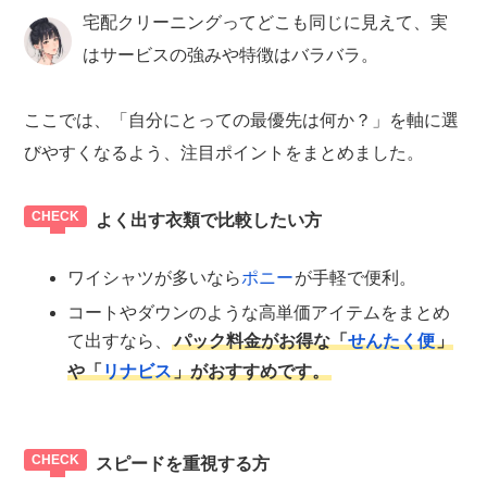
宅配クリーニングってどこも同じに見えて、実
はサービスの強みや特徴はバラバラ。
ここでは、「自分にとっての最優先は何か？」を軸に選
びやすくなるよう、注目ポイントをまとめました。
よく出す衣類で比較したい方
ワイシャツが多いなら
ポニー
が手軽で便利。
コートやダウンのような高単価アイテムをまとめ
て出すなら、
パック料金がお得な「
せんたく便
」
や「
リナビス
」がおすすめです。
スピードを重視する方