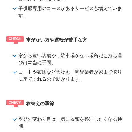
子供服専用のコースがあるサービスも増えていま
す。
車がない方や運転が苦手な方
家から遠い店舗や、駐車場がない場所だと持ち運
びは本当に手間。
コートや布団など大物も、宅配業者が家まで取り
に来てくれるので助かります。
衣替えの季節
季節の変わり目は一気に衣類を整理したくなる時
期。