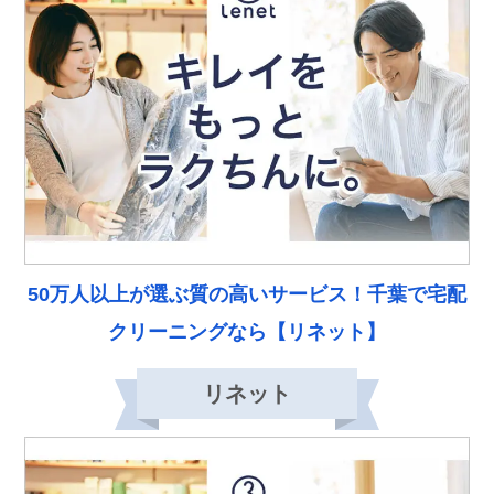
50万人以上が選ぶ質の高いサービス！千葉で宅配
クリーニングなら【リネット】
リネット