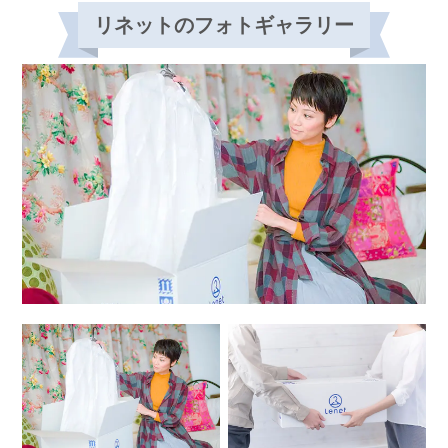
リネットのフォトギャラリー