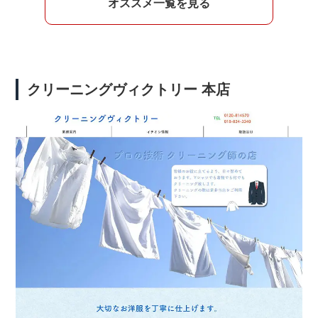
オススメ一覧を見る
クリーニングヴィクトリー 本店