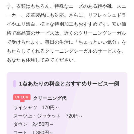
す。衣類はもちろん、特殊なニーズのある鞄や靴、スニ
ーカー、皮革製品にも対応。さらに、リフレッシュドラ
イやエリ漂白、様々な特別加工もおすすめです。安い価
格で高品質のサービスは、近くのクリーニングシーガル
で受けられます。毎日の生活に「ちょっといい気分」を
もたらしてくれるクリーニングシーガルのサービスを、
あなたも体験してみてください。
1点あたりの料金とおすすめサービス一例
クリーニング代
ワイシャツ 170円～
スーツ上・ジャケット 720円～
ダウン 2,450円～
コート 1,380円～