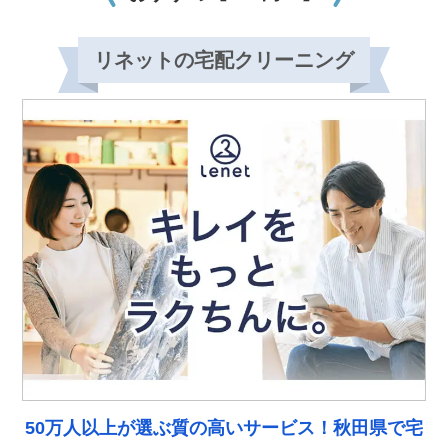
リネットの宅配クリーニング
50万人以上が選ぶ質の高いサービス！秋田県で宅