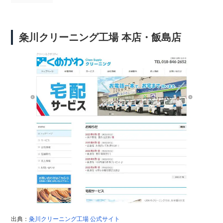
粂川クリーニング工場 本店・飯島店
出典：
粂川クリーニング工場 公式サイト