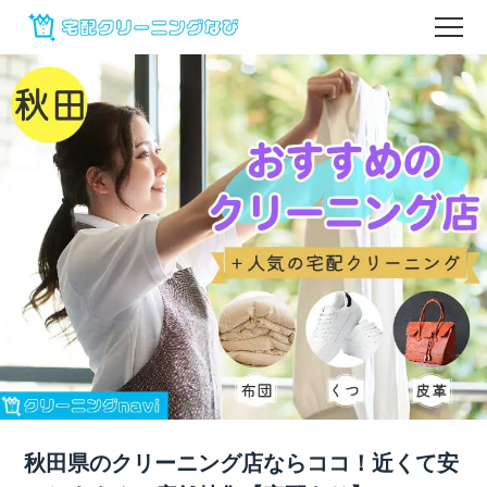
秋田県のクリーニング店ならココ！近くて安