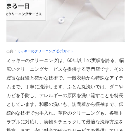
出典：
ミッキーのクリーニング 公式サイト
ミッキーのクリーニングは、60年以上の実績を誇る、幅
広いクリーニングサービスを提供する専門店です。その
豊富な経験と確かな技術で、一般衣類から特殊なアイテ
ムまで、丁寧に洗浄します。ふとん丸洗いでは、ダニや
カビを予防し、アレルギーの原因を洗い流すことを特長
としています。和服の洗いも、訪問着から振袖まで、伝
統的な技術でお手入れ。革靴のクリーニングも、各種ト
ラブルに対応し、実物をチェックして最適な洗浄方法を
提案します。安い料金で確かなサービスを提供している