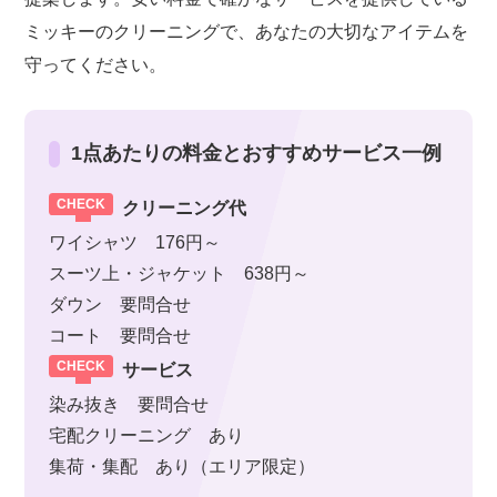
ミッキーのクリーニングで、あなたの大切なアイテムを
守ってください。
1点あたりの料金とおすすめサービス一例
クリーニング代
ワイシャツ 176円～
スーツ上・ジャケット 638円～
ダウン 要問合せ
コート 要問合せ
サービス
染み抜き 要問合せ
宅配クリーニング あり
集荷・集配 あり（エリア限定）