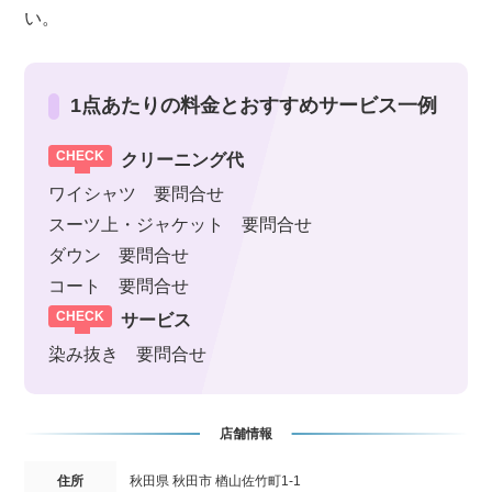
い。
1点あたりの料金とおすすめサービス一例
クリーニング代
ワイシャツ 要問合せ
スーツ上・ジャケット 要問合せ
ダウン 要問合せ
コート 要問合せ
サービス
染み抜き 要問合せ
店舗情報
住所
秋田県 秋田市 楢山佐竹町1-1