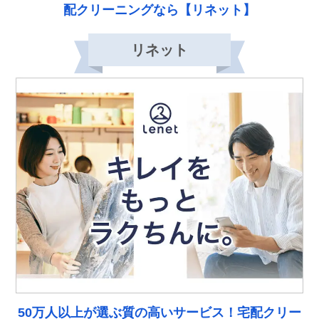
配クリーニングなら【リネット】
リネット
50万人以上が選ぶ質の高いサービス！宅配クリー