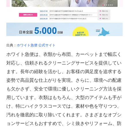
出典：
ホワイト急便 公式サイト
ホワイト急便は、衣類から布団、カーペットまで幅広く
対応し、信頼されるクリーニングサービスを提供してい
ます。長年の経験を活かし、お客様の満足度を追求する
姿勢で高品質な仕上がりを実現。さらに、環境への配慮
も欠かさず、安全で環境に優しいクリーニング方法を採
用しています。衣類はもちろん、大型のアイテムも手が
け、特にハイクラスコースでは、素材や色を守りつつ、
汚れを徹底的に取り除いてくれます。さまざまなオプシ
ョンサービスもおすすめで、シミ抜きやリフォーム、防