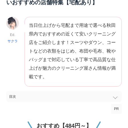
いおすすめの店舗特集【宅配あり】
当日仕上げから宅配まで用途で選べる秋田
県内でおすすめの近くて安いクリーニング
Ed.
サクラ
店をご紹介します！スーツやダウン、コー
トなどの衣類をはじめ、布団や毛布、靴や
バッグまで対応している丁寧で高品質な仕
上げが魅力のクリーニング屋さん情報が満
載です。
目次
PR
おすすめ【484円～】