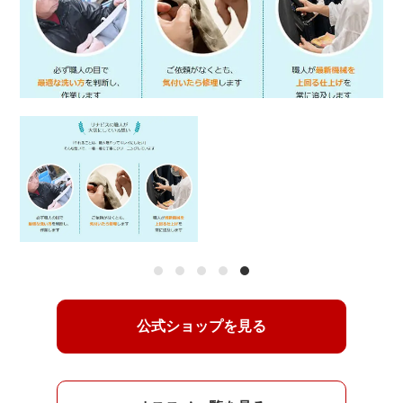
1
2
3
4
5
公式ショップを見る