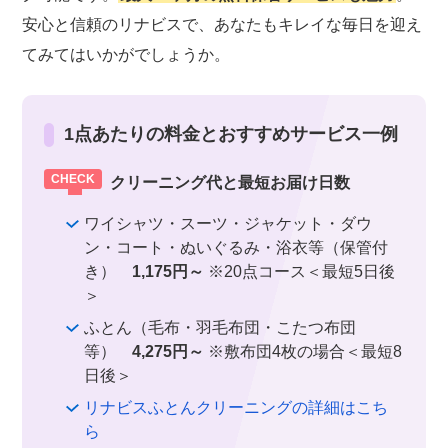
安心と信頼のリナビスで、あなたもキレイな毎日を迎え
てみてはいかがでしょうか。
1点あたりの料金とおすすめサービス一例
クリーニング代と最短お届け日数
ワイシャツ・スーツ・ジャケット・ダウ
ン・コート・ぬいぐるみ・浴衣等（保管付
き）
1,175円～
※20点コース＜最短5日後
＞
ふとん（毛布・羽毛布団・こたつ布団
等）
4,275円～
※敷布団4枚の場合＜最短8
日後＞
リナビスふとんクリーニングの詳細はこち
ら