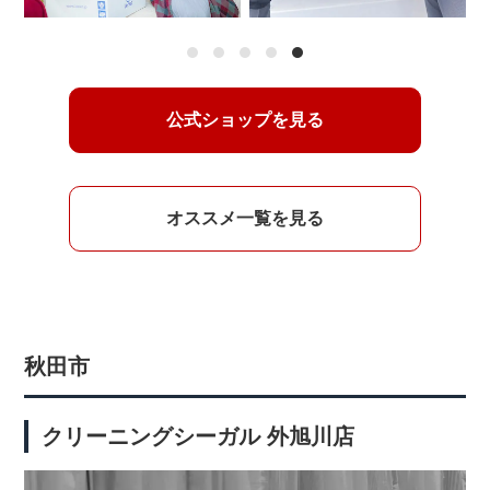
1
2
3
4
5
公式ショップを見る
オススメ一覧を見る
秋田市
クリーニングシーガル 外旭川店