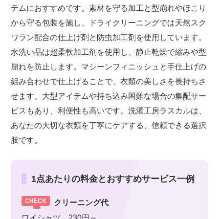
テムにおすすめです。素材を守る加工と型崩れやほこり
から守る包装を施し、ドライクリーニングでは天然スク
ワラン配合の仕上げ剤と防虫加工剤を使用しています。
水洗い品は超柔軟加工剤を使用し、静止乾燥で縮みや型
崩れを防止します。マシーンフィニッシュと手仕上げの
組み合わせで仕上げることで、衣類の美しさを長持ちさ
せます。大型アイテムや持ち込み困難な場合の集配サー
ビスもあり、利便性も高いです。洗濯工房ラスカルは、
あなたの大切な衣類を丁寧にケアする、信頼できる選択
肢です。
1点あたりの料金とおすすめサービス一例
クリーニング代
ワイシャツ 230円～