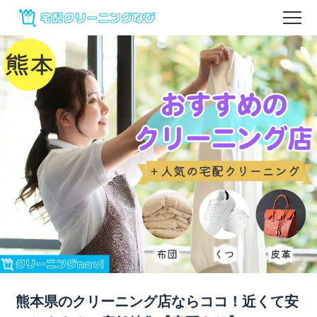
熊本県のクリーニング店ならココ！近くて安