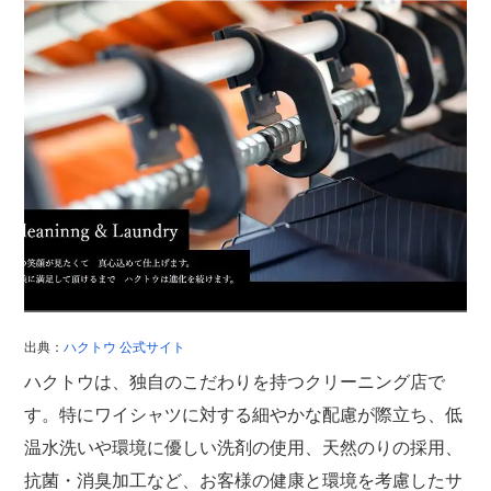
出典：
ハクトウ 公式サイト
ハクトウは、独自のこだわりを持つクリーニング店で
す。特にワイシャツに対する細やかな配慮が際立ち、低
温水洗いや環境に優しい洗剤の使用、天然のりの採用、
抗菌・消臭加工など、お客様の健康と環境を考慮したサ