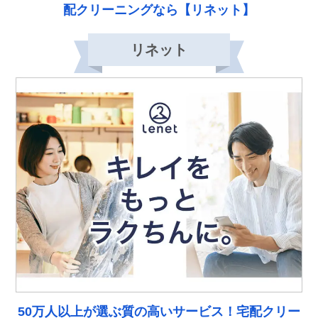
配クリーニングなら【リネット】
リネット
50万人以上が選ぶ質の高いサービス！宅配クリー