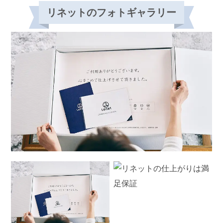
リネットのフォトギャラリー