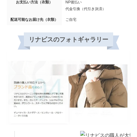
お支払い方法（衣類）
NP後払い
代金引換（代引き決済）
配送可能なお届け先（衣類）
ご自宅
リナビスのフォトギャラリー