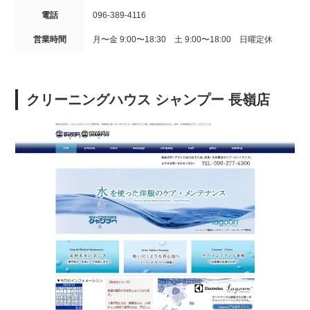
電話
096-389-4116
営業時間
月〜金 9:00〜18:30 土 9:00〜18:00 日曜定休
クリーニングハウス シャンプー 長嶺店