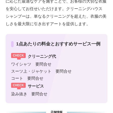
に応じた最適なケアを施すことで、お客様の大切な衣服
を安心してお任せいただけます。クリーニングハウス
シャンプーは、単なるクリーニングを超えた、衣服の美
しさを最大限に引き出すアートを提供します。
1点あたりの料金とおすすめサービス一例
クリーニング代
ワイシャツ 要問合せ
スーツ上・ジャケット 要問合せ
コート 要問合せ
サービス
染み抜き 要問合せ
店舗情報