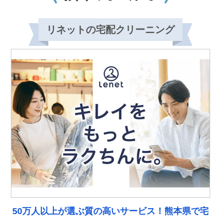
リネットの宅配クリーニング
50万人以上が選ぶ質の高いサービス！熊本県で宅