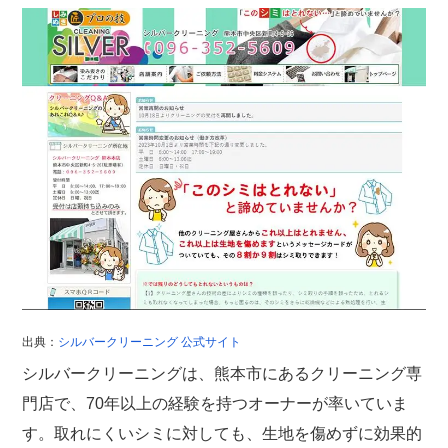
出典：
シルバークリーニング 公式サイト
シルバークリーニングは、熊本市にあるクリーニング専
門店で、70年以上の経験を持つオーナーが率いていま
す。取れにくいシミに対しても、生地を傷めずに効果的