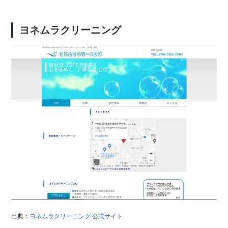
ヨネムラクリーニング
出典：
ヨネムラクリーニング 公式サイト