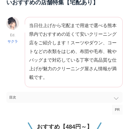
いおすすめの店舗特集【宅配あり】
当日仕上げから宅配まで用途で選べる熊本
県内でおすすめの近くて安いクリーニング
Ed.
サクラ
店をご紹介します！スーツやダウン、コー
トなどの衣類をはじめ、布団や毛布、靴や
バッグまで対応している丁寧で高品質な仕
上げが魅力のクリーニング屋さん情報が満
載です。
目次
PR
おすすめ【484円～】