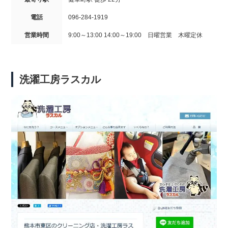
電話
096-284-1919
営業時間
9:00～13:00 14:00～19:00 日曜営業 木曜定休
洗濯工房ラスカル