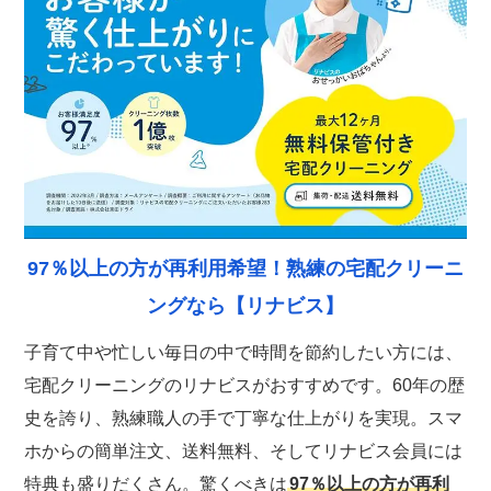
97％以上の方が再利用希望！熟練の宅配クリーニ
ングなら【リナビス】
子育て中や忙しい毎日の中で時間を節約したい方には、
宅配クリーニングのリナビスがおすすめです。60年の歴
史を誇り、熟練職人の手で丁寧な仕上がりを実現。スマ
ホからの簡単注文、送料無料、そしてリナビス会員には
特典も盛りだくさん。驚くべきは
97％以上の方が再利