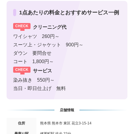
1点あたりの料金とおすすめサービス一例
クリーニング代
ワイシャツ 260円～
スーツ上・ジャケット 900円～
ダウン 要問合せ
コート 1,800円～
サービス
染み抜き 550円～
当日・即日仕上げ 無料
店舗情報
住所
熊本県 熊本市 東区 花立3-15-14
最寄り駅
健軍町駅 徒歩 22分