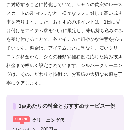
に対応することに特化していて、シャツの黄変やレース
スカートの醤油シミなど、様々なシミに対して高い成功
率を誇ります。また、おすすめのポイントは、1日に受
け付けるアイテム数を50点に限定し、来店持ち込みのみ
を受け付けることで、各アイテムに細やかな注意を払っ
ています。料金は、アイテムごとに異なり、安いクリー
ニング料金から、シミの種類や難易度に応じた染み抜き
料金まで幅広く設定されています。シルバークリーニン
グは、そのこだわりと技術で、お客様の大切な衣類を丁
寧にケアします。
1点あたりの料金とおすすめサービス一例
クリーニング代
ワイシャツ 200円～