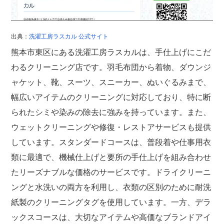
出典：
洗濯工房ラスカル 公式サイト
熊本市東区にある洗濯工房ラスカルは、手仕上げにこだ
わるクリーニング店です。羽毛布団から着物、ダウンジ
ャケット、靴、スーツ、スニーカー、ぬいぐるみまで、
幅広いアイテムのクリーニングに対応しており、特に断
られたシミや染みの除去に強みを持っています。また、
ウェットクリーニングや修復・レストアサービスも提供
しています。スタンダードコースは、普段着や仕事用衣
類に最適で、機械仕上げと要所の手仕上げを組み合わせ
たリーズナブルな価格のサービスです。ドライクリーニ
ングと水洗いの両方を利用し、衣類の区別のために耐洗
紙製のクリーニングタグを使用しています。一方、デラ
ックスコースは、大切なアイテムや高価なブランドアイ