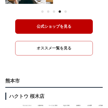
1
2
3
4
5
公式ショップを見る
オススメ一覧を見る
熊本市
ハクトウ 桜木店