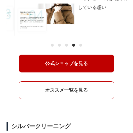
1
2
3
4
5
公式ショップを見る
オススメ一覧を見る
シルバークリーニング